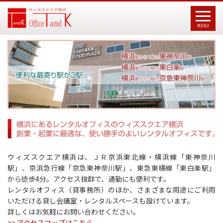
MENU
ウィズスクエア横浜は、ＪＲ京浜東北線・横浜線「東神奈川
駅」、京浜急行線「京急東神奈川駅」、東急東横線「東白楽駅」
から徒歩4分。アクセス抜群で、通勤にも便利です。
レンタルオフィス（貸事務所）のほか、さまざまな用途にご利用
いただける貸し会議室・レンタルスペースも設けています。
詳しくはお気軽にお問い合わせください。
>> アクセスマップはこちら