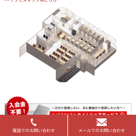
電話でのお問い合わせ
メールでのお問い合わせ