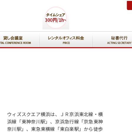
ウィズスクエア横浜は、ＪＲ京浜東北線・横
浜線「東神奈川駅」、京浜急行線「京急東神
奈川駅」、東急東横線「東白楽駅」から徒歩