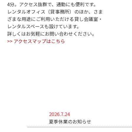
4分。アクセス抜群で、通勤にも便利です。
レンタルオフィス（貸事務所）のほか、さま
ざまな用途にご利用いただける貸し会議室・
レンタルスペースも設けています。
詳しくはお気軽にお問い合わせください。
>> アクセスマップはこちら
2026.7.24
夏季休業のお知らせ