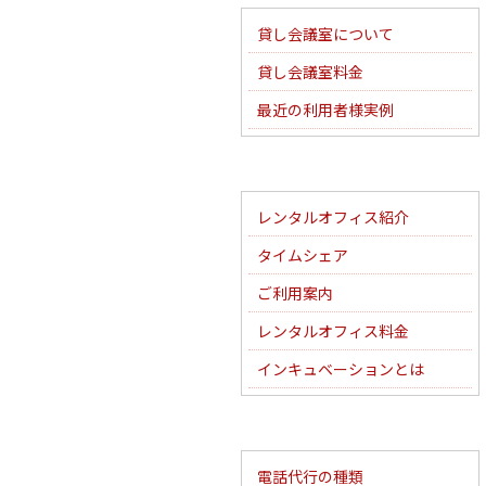
貸し会議室について
貸し会議室料金
最近の利用者様実例
レンタルオフィス紹介
タイムシェア
ご利用案内
レンタルオフィス料金
インキュベーションとは
電話代行の種類