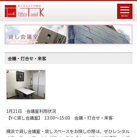
MENU
会議・打合せ・来客
1月21日 会議室利用状況
【Y-C貸し会議室】 13:00～15:00 会議・打合せ・来客
横浜で貸し会議室・貸しスペースをお探しの際は、ぜひレンタル