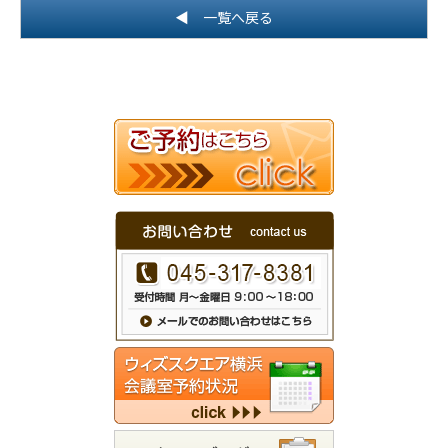
◀ 一覧へ戻る