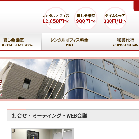
打合せ・ミーティング・WEB会議