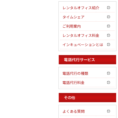
レンタルオフィス紹介
タイムシェア
ご利用案内
レンタルオフィス料金
インキュベーションとは
電話代行の種類
電話代行料金
よくある質問