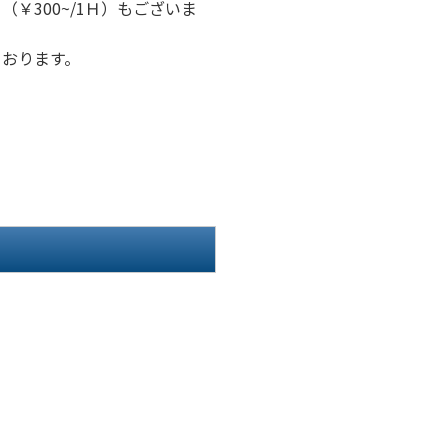
￥300~/1Ｈ）もございま
おります。