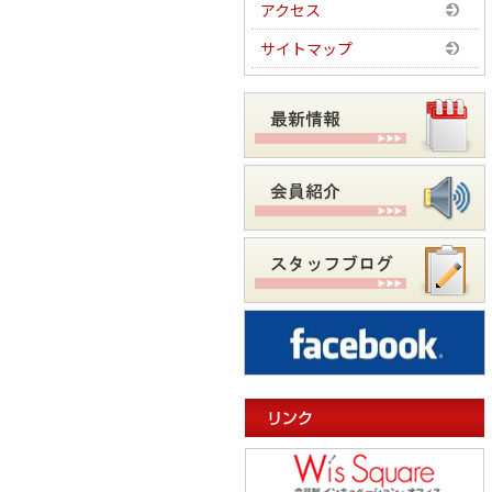
アクセス
サイトマップ