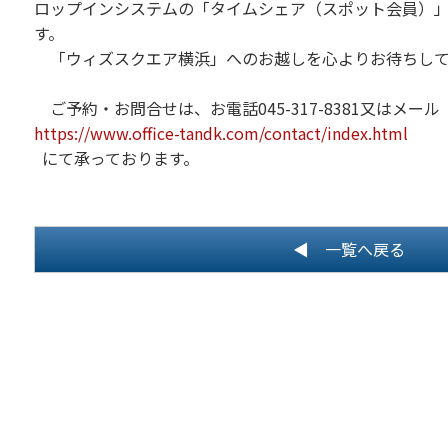
ロップインシステムの「タイムシェア（スポット会員）」（
す。
「ウィズスクエア横浜」へのお越しを心よりお待ちして
ご予約・お問合せは、お電話045-317-8381又はメール
https://www.office-tandk.com/contact/index.html
にて承っております。
◀ 一覧へ戻る