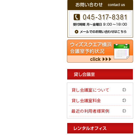
貸し会議室について
貸し会議室料金
最近の利用者様実例