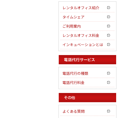
レンタルオフィス紹介
タイムシェア
ご利用案内
レンタルオフィス料金
インキュベーションとは
電話代行の種類
電話代行料金
よくある質問