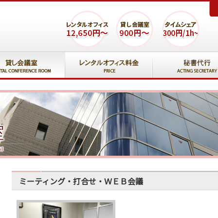
ミーティング・打合せ・ＷＥＢ会議