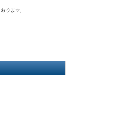
おります。