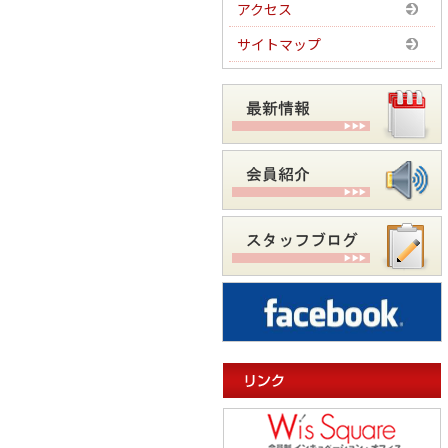
アクセス
サイトマップ