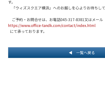
す。
「ウィズスクエア横浜」へのお越しを心よりお待ちして
ご予約・お問合せは、お電話045-317-8381又はメール
https://www.office-tandk.com/contact/index.html
にて承っております。
◀ 一覧へ戻る