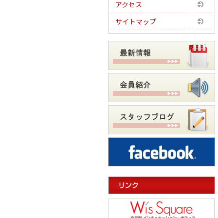
アクセス
サイトマップ