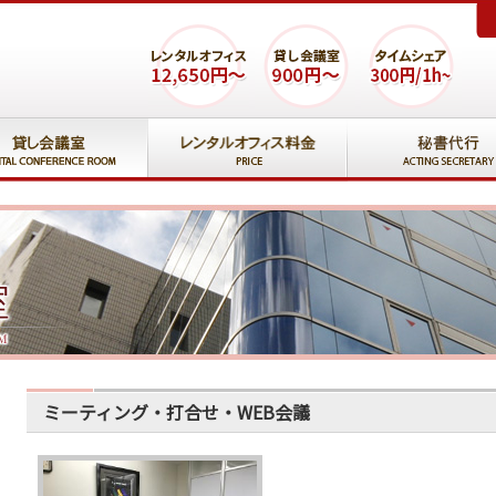
ミーティング・打合せ・WEB会議