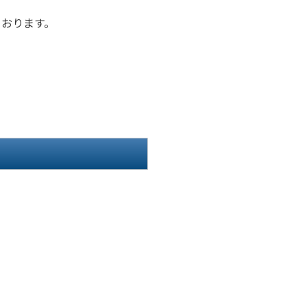
おります。