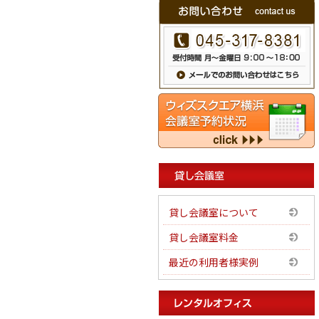
貸し会議室について
貸し会議室料金
最近の利用者様実例