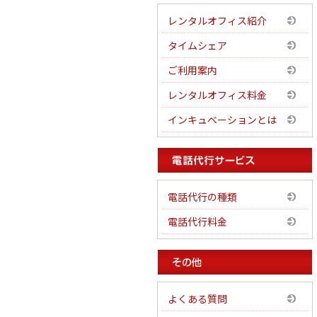
レンタルオフィス紹介
タイムシェア
ご利用案内
レンタルオフィス料金
インキュベーションとは
電話代行の種類
電話代行料金
よくある質問