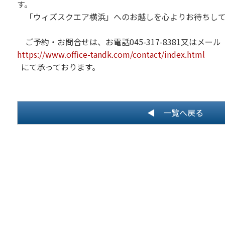
す。
「ウィズスクエア横浜」へのお越しを心よりお待ちして
ご予約・お問合せは、お電話045-317-8381又はメール
https://www.office-tandk.com/contact/index.html
にて承っております。
◀ 一覧へ戻る