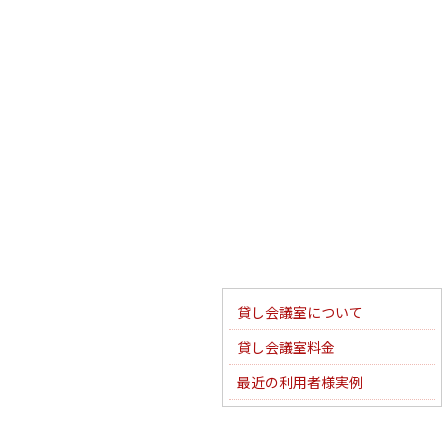
貸し会議室について
貸し会議室料金
最近の利用者様実例